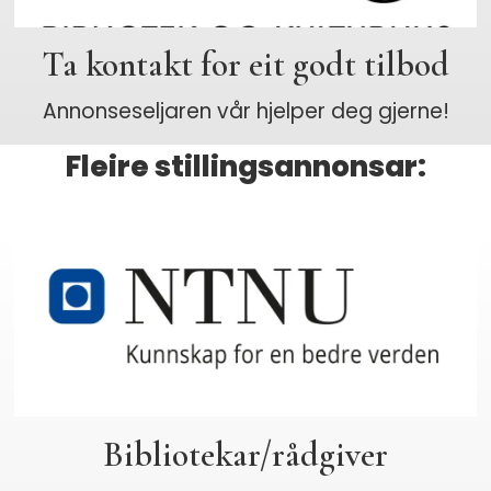
Ta kontakt for eit godt tilbod
Annonseseljaren vår hjelper deg gjerne!
Fleire stillingsannonsar:
Bibliotekar/rådgiver