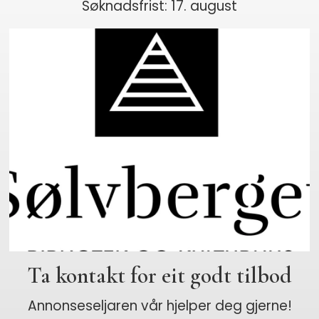
Søknadsfrist: 17. august
Ta kontakt for eit godt tilbod
Annonseseljaren vår hjelper deg gjerne!