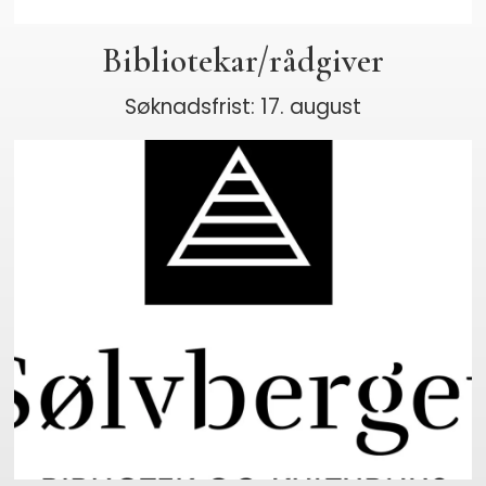
Bibliotekar/rådgiver
Søknadsfrist: 17. august