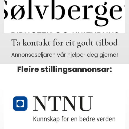
Ta kontakt for eit godt tilbod
Annonseseljaren vår hjelper deg gjerne!
Fleire stillingsannonsar: