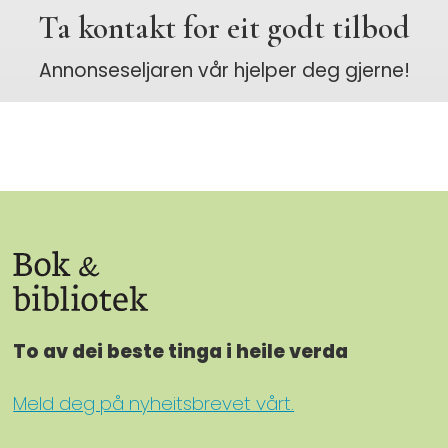
Ta kontakt for eit godt tilbod
Annonseseljaren vår hjelper deg gjerne!
To av dei beste tinga i heile verda
Meld deg på nyheitsbrevet vårt.