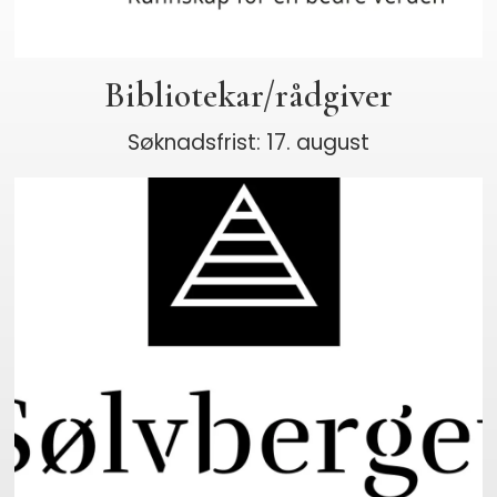
Bibliotekar/rådgiver
Søknadsfrist: 17. august