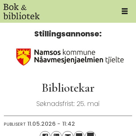
Stillingsannonse:
Bibliotekar
Søknadsfrist: 25. mai
11.05.2026 - 11:42
PUBLISERT