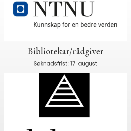
Bibliotekar/rådgiver
Søknadsfrist: 17. august